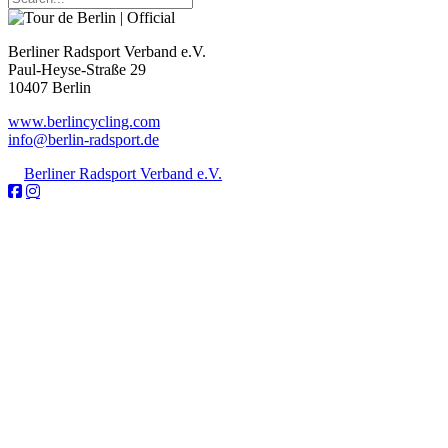
Berliner Radsport Verband e.V.
Paul-Heyse-Straße 29
10407 Berlin
www.berlincycling.com
info@berlin-radsport.de
©
Berliner Radsport Verband e.V.
All Right Reserved 2024.